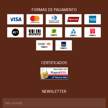
FORMAS DE PAGAMENTO
CERTIFICADOS
NEWSLETTER