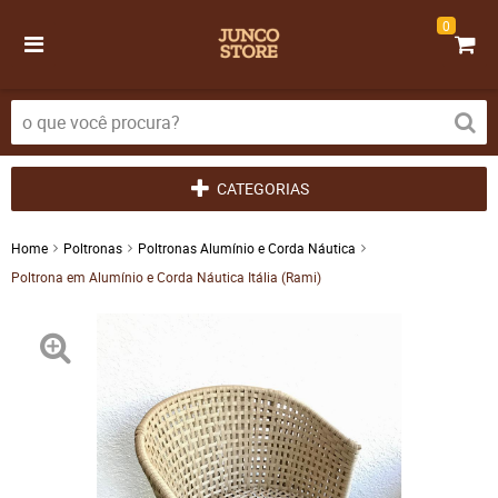
0
CATEGORIAS
Home
Poltronas
Poltronas Alumínio e Corda Náutica
Poltrona em Alumínio e Corda Náutica Itália (Rami)