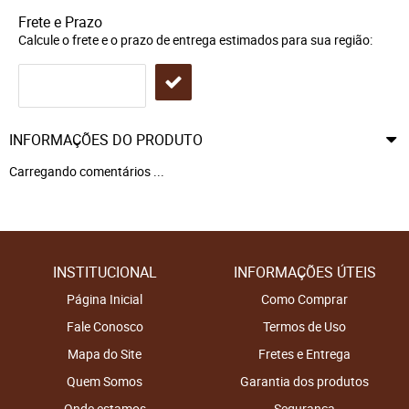
Frete e Prazo
Calcule o frete e o prazo de entrega estimados para sua região:
INFORMAÇÕES DO PRODUTO
Carregando comentários ...
INSTITUCIONAL
INFORMAÇÕES ÚTEIS
Página Inicial
Como Comprar
Fale Conosco
Termos de Uso
Mapa do Site
Fretes e Entrega
Quem Somos
Garantia dos produtos
Onde estamos
Segurança