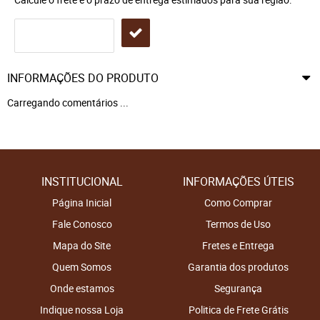
INFORMAÇÕES DO PRODUTO
Carregando comentários ...
INSTITUCIONAL
INFORMAÇÕES ÚTEIS
Página Inicial
Como Comprar
Fale Conosco
Termos de Uso
Mapa do Site
Fretes e Entrega
Quem Somos
Garantia dos produtos
Onde estamos
Segurança
Indique nossa Loja
Politica de Frete Grátis