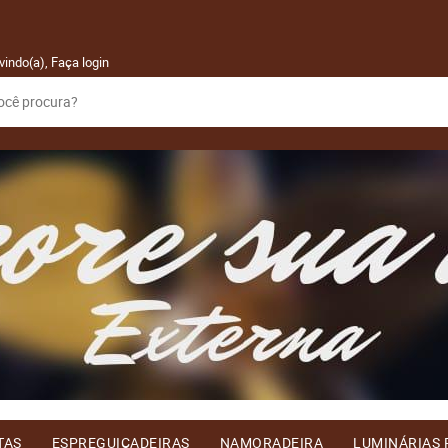
vindo(a),
Faça login
TAS
ESPREGUIÇADEIRAS
NAMORADEIRA
LUMINÁRIAS