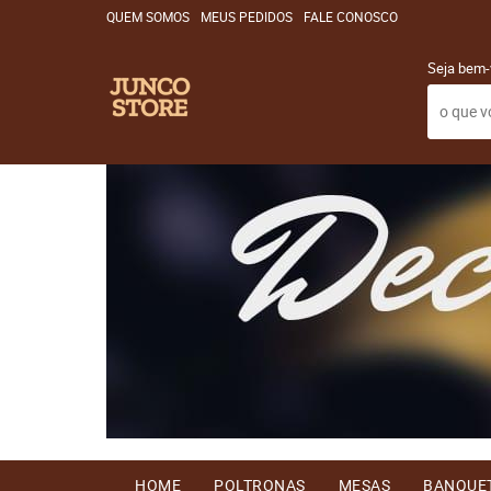
QUEM SOMOS
MEUS PEDIDOS
FALE CONOSCO
Seja bem-
HOME
POLTRONAS
MESAS
BANQUE