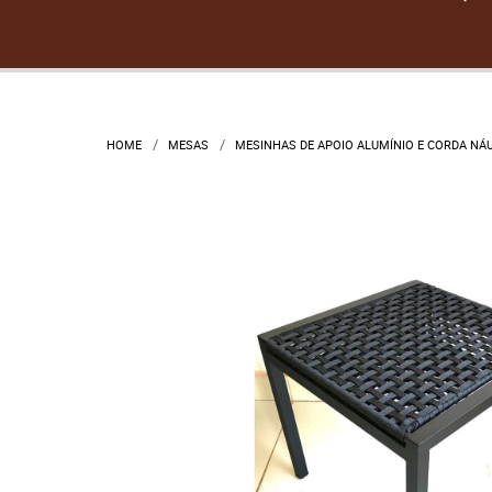
HOME
MESAS
MESINHAS DE APOIO ALUMÍNIO E CORDA NÁ