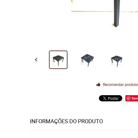
Recomendar produt
Sav
INFORMAÇÕES DO PRODUTO