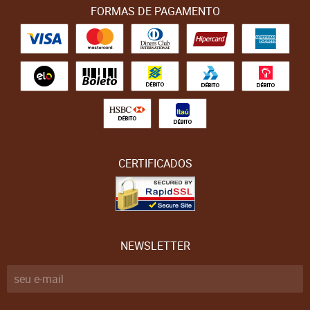
FORMAS DE PAGAMENTO
CERTIFICADOS
NEWSLETTER