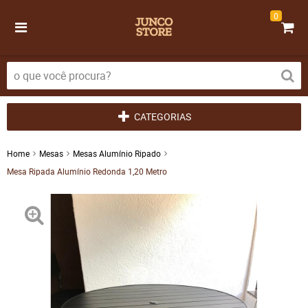
0
CATEGORIAS
Home
Mesas
Mesas Alumínio Ripado
Mesa Ripada Alumínio Redonda 1,20 Metro