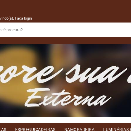
vindo(a),
Faça login
TAS
ESPREGUIÇADEIRAS
NAMORADEIRA
LUMINÁRIAS