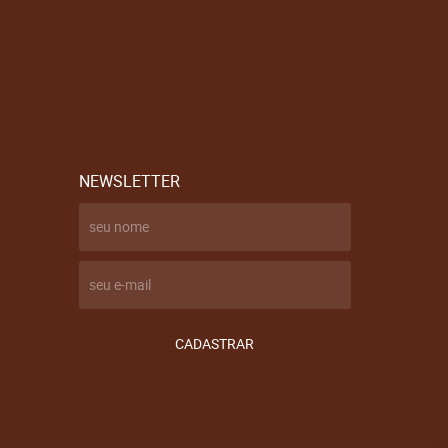
NEWSLETTER
CADASTRAR