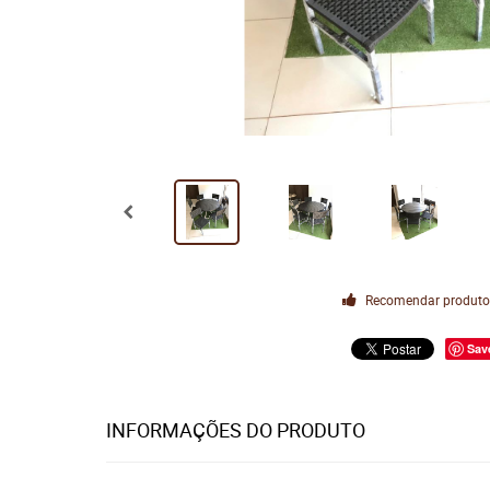
Recomendar produt
Sav
INFORMAÇÕES DO PRODUTO