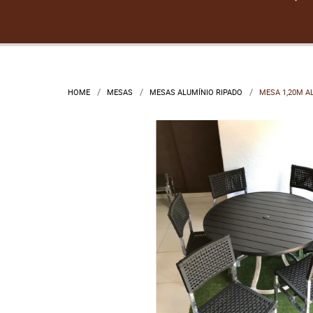
HOME
MESAS
MESAS ALUMÍNIO RIPADO
MESA 1,20M A