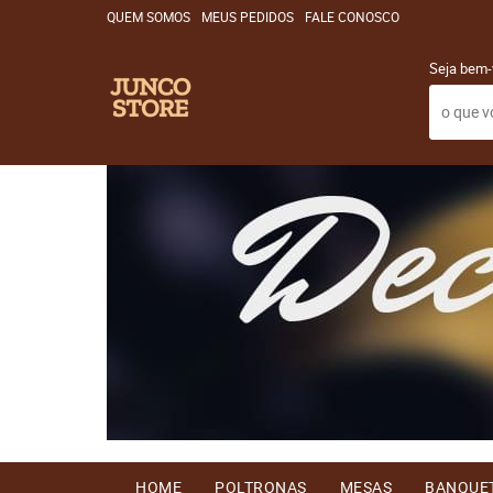
QUEM SOMOS
MEUS PEDIDOS
FALE CONOSCO
Seja bem-
HOME
POLTRONAS
MESAS
BANQUE