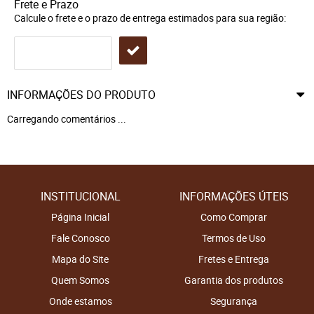
Frete e Prazo
Calcule o frete e o prazo de entrega estimados para sua região:
INFORMAÇÕES DO PRODUTO
Carregando comentários ...
INSTITUCIONAL
INFORMAÇÕES ÚTEIS
Página Inicial
Como Comprar
Fale Conosco
Termos de Uso
Mapa do Site
Fretes e Entrega
Quem Somos
Garantia dos produtos
Onde estamos
Segurança