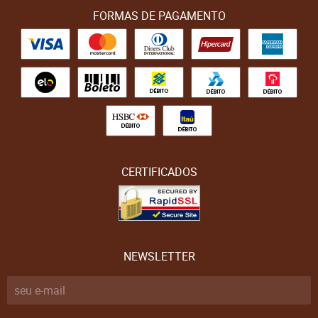
FORMAS DE PAGAMENTO
CERTIFICADOS
NEWSLETTER