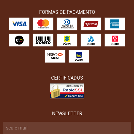
FORMAS DE PAGAMENTO
CERTIFICADOS
NEWSLETTER