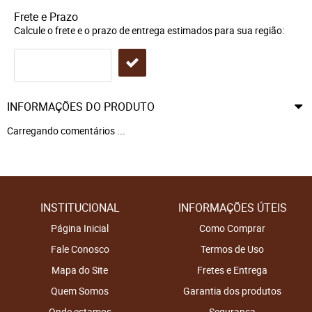
Frete e Prazo
Calcule o frete e o prazo de entrega estimados para sua região:
INFORMAÇÕES DO PRODUTO
Carregando comentários ...
INSTITUCIONAL
INFORMAÇÕES ÚTEIS
Página Inicial
Como Comprar
Fale Conosco
Termos de Uso
Mapa do Site
Fretes e Entrega
Quem Somos
Garantia dos produtos
Onde estamos
Segurança