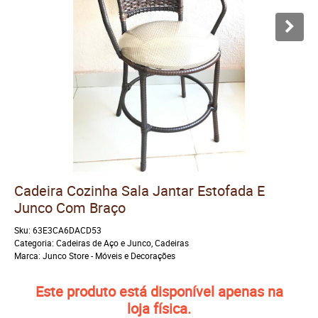
Cadeira Cozinha Sala Jantar Estofada E
Junco Com Braço
Sku:
63E3CA6DACD53
Categoria:
Cadeiras de Aço e Junco
,
Cadeiras
Marca:
Junco Store - Móveis e Decorações
Este produto está disponível apenas na
loja física.