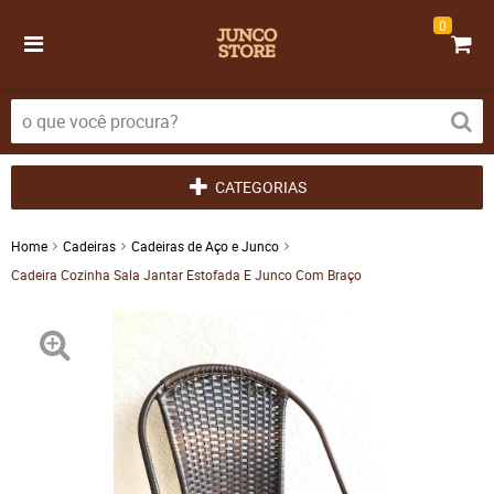
0
CATEGORIAS
Home
Cadeiras
Cadeiras de Aço e Junco
Cadeira Cozinha Sala Jantar Estofada E Junco Com Braço