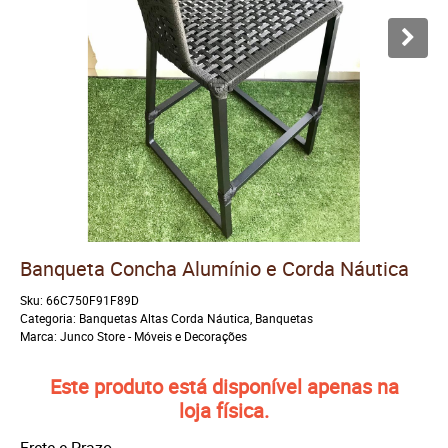
Banqueta Concha Alumínio e Corda Náutica
Sku:
66C750F91F89D
Categoria:
Banquetas Altas Corda Náutica
,
Banquetas
Marca:
Junco Store - Móveis e Decorações
Este produto está disponível apenas na
loja física.