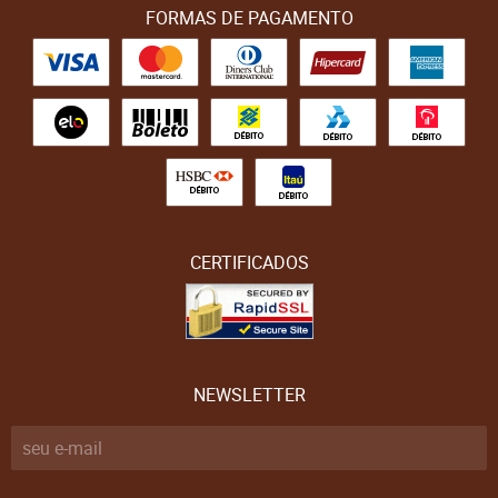
FORMAS DE PAGAMENTO
CERTIFICADOS
NEWSLETTER