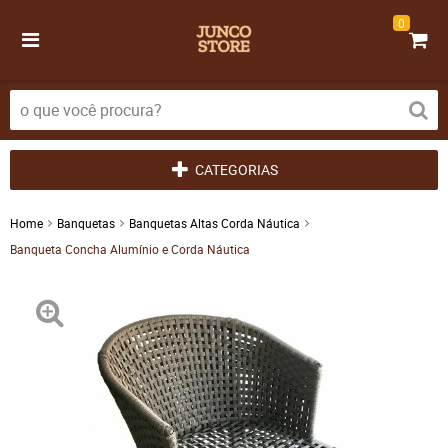
0
CATEGORIAS
Home
Banquetas
Banquetas Altas Corda Náutica
Banqueta Concha Alumínio e Corda Náutica